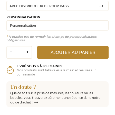
PERSONNALISATION
*
N'oubliez pas de remplir les champs de personnalisations
obligatoires
AJOUTER AU PANIER
LIVRÉ SOUS 6 À 8 SEMAINES
Nos produits sont fabriqués à la main et réalisés sur
commande
Un doute ?
Que ce soit sur la prise de mesures, les couleurs ou les
boucles, vous trouverez sûrement une réponse dans notre
guide d'achat !