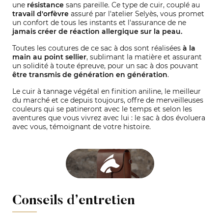
une
résistance
sans pareille. Ce type de cuir, couplé au
travail d'orfèvre
assuré par l'atelier Selyès, vous promet
un confort de tous les instants et l'assurance de ne
jamais créer de réaction allergique sur la peau.
Toutes les coutures de ce sac à dos sont réalisées
à la
main au point sellier
, sublimant la matière et assurant
un solidité à toute épreuve, pour un sac à dos pouvant
être transmis de génération en génération
.
Le cuir à tannage végétal en finition aniline, le meilleur
du marché et ce depuis toujours, offre de merveilleuses
couleurs qui se patineront avec le temps et selon les
aventures que vous vivrez avec lui : le sac à dos évoluera
avec vous, témoignant de votre histoire.
Conseils d’entretien