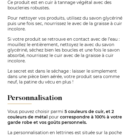
Ce produit est en cuir à tannage végétal avec des
boucleries robustes.
Pour nettoyer vos produits, utilisez du savon glycériné
puis une fois sec, nourrissez le avec de la graisse à cuir
incolore.
Si votre produit se retrouve en contact avec de l’eau :
mouillez le entièrement, nettoyez le avec du savon
glycériné, séchez bien les boucles et une fois le savon
absorbé, nourrissez le cuir avec de la graisse à cuir
incolore.
Le secret est dans le séchage : laisser le simplement
dans une pièce bien aérée, votre produit sera comme
neuf, la patine du vécu en plus !
Personnalisation
Vous pouvez choisir parmi
5 couleurs de cuir, et 2
couleurs de métal
pour
correspondre à 100% à votre
garde robe et vos goûts personnels.
La personnalisation en lettrines est située sur la poche