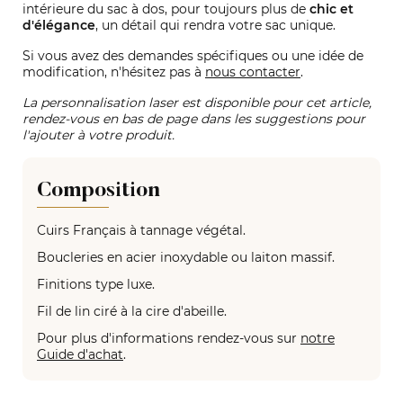
intérieure du sac à dos, pour toujours plus de
chic et
d'élégance
, un détail qui rendra votre sac unique.
Si vous avez des demandes spécifiques ou une idée de
modification, n'hésitez pas à
nous contacter
.
La personnalisation laser est disponible pour cet article,
rendez-vous en bas de page dans les suggestions pour
l'ajouter à votre produit.
Composition
Cuirs Français à tannage végétal.
Boucleries en acier inoxydable ou laiton massif.
Finitions type luxe.
Fil de lin ciré à la cire d'abeille.
Pour plus d'informations rendez-vous sur
notre
Guide d'achat
.