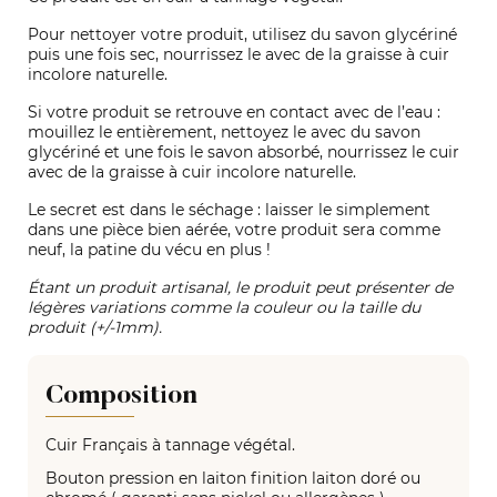
Pour nettoyer votre produit, utilisez du savon glycériné
puis une fois sec, nourrissez le avec de la graisse à cuir
incolore naturelle.
Si votre produit se retrouve en contact avec de l’eau :
mouillez le entièrement, nettoyez le avec du savon
glycériné et une fois le savon absorbé, nourrissez le cuir
avec de la graisse à cuir incolore naturelle.
Le secret est dans le séchage : laisser le simplement
dans une pièce bien aérée, votre produit sera comme
neuf, la patine du vécu en plus !
Étant un produit artisanal, le produit peut présenter de
légères variations comme la couleur ou la taille du
produit (+/-1mm).
Composition
Cuir Français à tannage végétal.
Bouton pression en laiton finition laiton doré ou