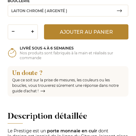
BOUCLERIE
AJOUTER AU PANIER
LIVRÉ SOUS 4 À 6 SEMAINES
Nos produits sont fabriqués à la main et réalisés sur
commande
Un doute ?
Que ce soit sur la prise de mesures, les couleurs ou les
boucles, vous trouverez sûrement une réponse dans notre
guide d'achat !
Description détaillée
Le Prestige est un
porte monnaie en cuir
dont